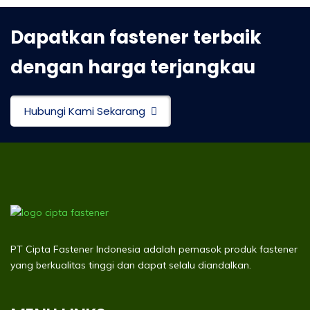
Dapatkan fastener terbaik
dengan harga terjangkau
Hubungi Kami Sekarang
PT Cipta Fastener Indonesia adalah pemasok produk fastener
yang berkualitas tinggi dan dapat selalu diandalkan.