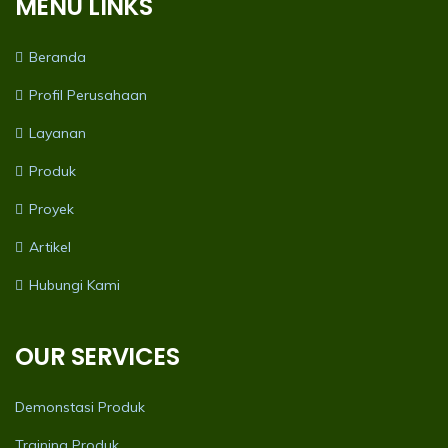
MENU LINKS
Beranda
Profil Perusahaan
Layanan
Produk
Proyek
Artikel
Hubungi Kami
OUR SERVICES
Demonstasi Produk
Training Produk