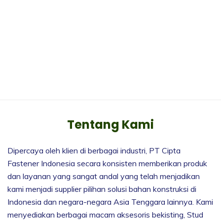
Tentang Kami
Dipercaya oleh klien di berbagai industri, PT Cipta
Fastener Indonesia secara konsisten memberikan produk
dan layanan yang sangat andal yang telah menjadikan
kami menjadi supplier pilihan solusi bahan konstruksi di
Indonesia dan negara-negara Asia Tenggara lainnya. Kami
menyediakan berbagai macam aksesoris bekisting, Stud