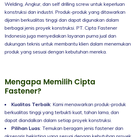
Welding, Angkur, dan self drilling screw untuk keperluan
konstruksi dan industri. Produk-produk yang ditawarkan
dijamin berkualitas tinggi dan dapat digunakan dalam
berbagai jenis proyek konstruksi. PT. Cipta Fastener
Indonesia juga menyediakan layanan purna jual dan
dukungan teknis untuk membantu klien dalam menemukan
produk yang sesuai dengan kebutuhan mereka.
Mengapa Memilih Cipta
Fastener?
Kualitas Terbaik
: Kami menawarkan produk-produk
berkualitas tinggi yang terbukti kuat, tahan lama, dan
dapat diandalkan dalam setiap proyek konstruksi.
Pilihan Luas
: Temukan beragam jenis fastener dan
aksesoris bekisting yang sesuai dengan kebutuhan proyek