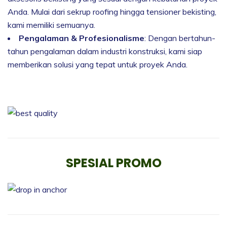
Anda. Mulai dari sekrup roofing hingga tensioner bekisting,
kami memiliki semuanya.
Pengalaman & Profesionalisme
: Dengan bertahun-
tahun pengalaman dalam industri konstruksi, kami siap
memberikan solusi yang tepat untuk proyek Anda.
SPESIAL PROMO