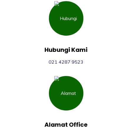
Hubungi Kami
021 4287 9523
Alamat Office