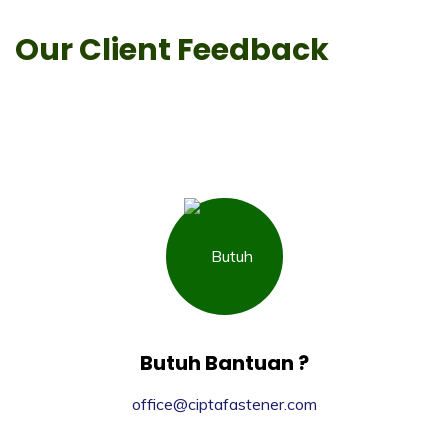
Our Client Feedback
Butuh Bantuan ?
office@ciptafastener.com