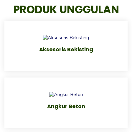
PRODUK UNGGULAN
Aksesoris Bekisting
Angkur Beton