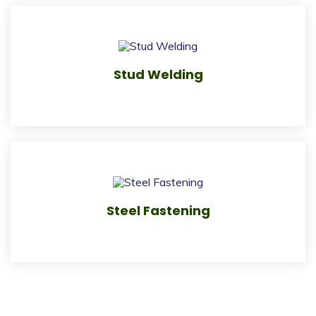
Stud Welding
Steel Fastening