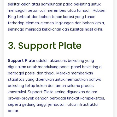
sekitar celah atau sambungan pada bekisting untuk
mencegah beton cair merembes atau tumpah. Rubber
Ring terbuat dari bahan tahan korosi yang tahan
terhadap elemen-elemen lingkungan dan bahan kimia,
sehingga menjaga kekokohan dan kualitas hasil akhir.
3. Support Plate
Support Plate
adalah aksesoris bekisting yang
digunakan untuk mendukung panel-panel bekisting di
berbagai posisi dan tinggi. Mereka memberikan
stabilitas yang diperlukan untuk memastikan bahwa
bekisting tetap kokoh dan aman selama proses
konstruksi. Support Plate sering digunakan dalam
proyek-proyek dengan berbagai tingkat kompleksitas,
seperti gedung tinggi, jembatan, atau infrastruktur
besar.