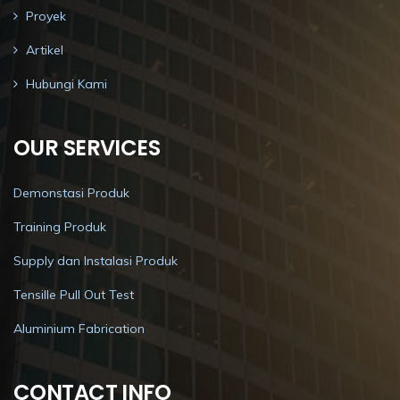
Proyek
Artikel
Hubungi Kami
OUR SERVICES
Demonstasi Produk
Training Produk
Supply dan Instalasi Produk
Tensille Pull Out Test
Aluminium Fabrication
CONTACT INFO