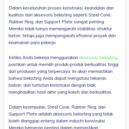
Dalam keseluruhan proses konstruksi, keandalan dan
kualitas dari aksesoris bekisting seperti Steel Cone,
Rubber Ring, dan Support Plate sangat penting.
Mereka tidak hanya memengaruhi stabilitas struktur
beton, tetapi juga mempengaruhi efisiensi proyek dan
keamanan para pekerja.
Ketika Anda bekerja menggunakan
aksesoris bekisting
,
pastikan untuk memilih produk-produk berkualitas tinggi
dari produsen yang terpercaya. Ini akan memastikan
bahwa bekisting Anda dapat mengatasi tekanan,
beban, dan tuntutan konstruksi dengan baik,
menghasilkan hasil akhir yang kokoh dan berkualitas.
Dalam kesimpulan, Steel Cone, Rubber Ring, dan
Support Plate adalah aksesoris bekisting yang tidak
boleh dianggap enteng dalam industri konstruksi.
Mereka berperan penting dalam memastikan