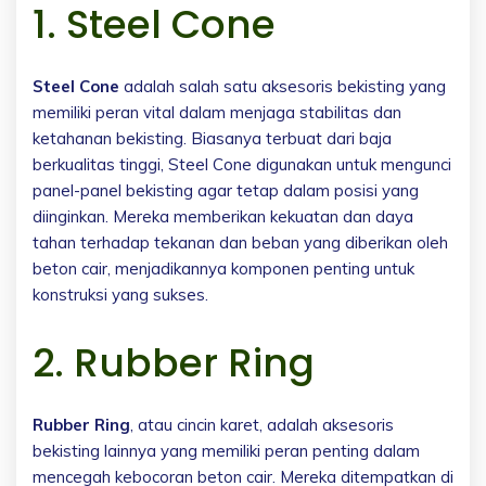
1. Steel Cone
Steel Cone
adalah salah satu aksesoris bekisting yang
memiliki peran vital dalam menjaga stabilitas dan
ketahanan bekisting. Biasanya terbuat dari baja
berkualitas tinggi, Steel Cone digunakan untuk mengunci
panel-panel bekisting agar tetap dalam posisi yang
diinginkan. Mereka memberikan kekuatan dan daya
tahan terhadap tekanan dan beban yang diberikan oleh
beton cair, menjadikannya komponen penting untuk
konstruksi yang sukses.
2. Rubber Ring
Rubber Ring
, atau cincin karet, adalah aksesoris
bekisting lainnya yang memiliki peran penting dalam
mencegah kebocoran beton cair. Mereka ditempatkan di