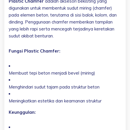
Plastic Chamfer
adalah aksesori bekisting yang
digunakan untuk membentuk sudut miring (chamfer)
pada elemen beton, terutama di sisi balok, kolom, dan
dinding. Penggunaan chamfer memberikan tampilan
yang lebih rapi serta mencegah terjadinya keretakan
sudut akibat benturan.
Fungsi Plastic Chamfer:
Membuat tepi beton menjadi bevel (miring)
Menghindari sudut tajam pada struktur beton
Meningkatkan estetika dan keamanan struktur
Keunggulan: