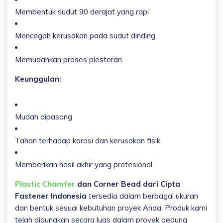
Membentuk sudut 90 derajat yang rapi
Mencegah kerusakan pada sudut dinding
Memudahkan proses plesteran
Keunggulan:
Mudah dipasang
Tahan terhadap korosi dan kerusakan fisik
Memberikan hasil akhir yang profesional
Plastic Chamfer
dan Corner Bead dari Cipta
Fastener Indonesia
tersedia dalam berbagai ukuran
dan bentuk sesuai kebutuhan proyek Anda. Produk kami
telah digunakan secara luas dalam proyek gedung