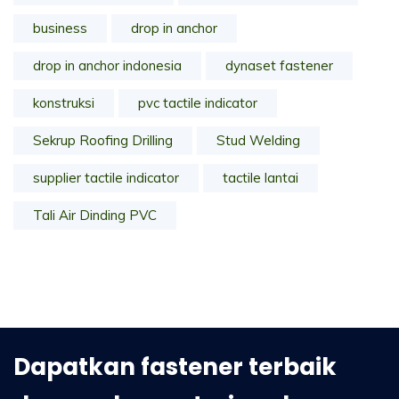
business
drop in anchor
drop in anchor indonesia
dynaset fastener
konstruksi
pvc tactile indicator
Sekrup Roofing Drilling
Stud Welding
supplier tactile indicator
tactile lantai
Tali Air Dinding PVC
Dapatkan fastener terbaik