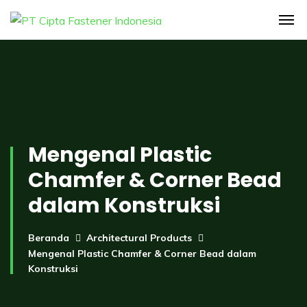
Mengenal Plastic
Chamfer & Corner Bead
dalam Konstruksi
Beranda
Architectural Products
Mengenal Plastic Chamfer & Corner Bead dalam
Konstruksi