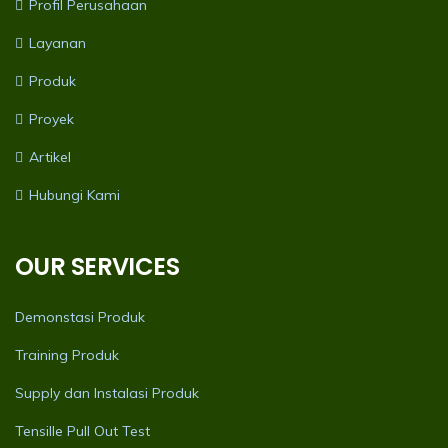
Profil Perusahaan
Layanan
Produk
Proyek
Artikel
Hubungi Kami
OUR SERVICES
Demonstasi Produk
Training Produk
Supply dan Instalasi Produk
Tensille Pull Out Test