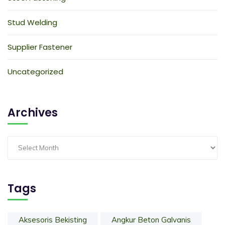
Stud Welding
Supplier Fastener
Uncategorized
Archives
Tags
Aksesoris Bekisting
Angkur Beton Galvanis