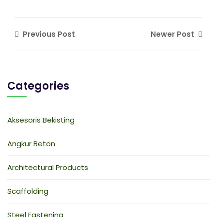
Previous Post
Newer Post
Categories
Aksesoris Bekisting
Angkur Beton
Architectural Products
Scaffolding
Steel Fastening