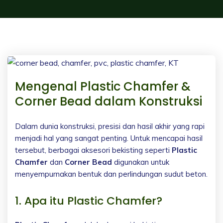
Mengenal Plastic Chamfer &
Corner Bead dalam Konstruksi
Dalam dunia konstruksi, presisi dan hasil akhir yang rapi
menjadi hal yang sangat penting. Untuk mencapai hasil
tersebut, berbagai aksesori bekisting seperti
Plastic
Chamfer
dan
Corner Bead
digunakan untuk
menyempurnakan bentuk dan perlindungan sudut beton.
1. Apa itu Plastic Chamfer?