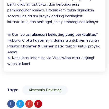
bertingkat, infrastruktur, dan berbagai jenis
pembangunan lainnya. Produk kami telah digunakan
secara luas dalam proyek gedung bertingkat,
infrastruktur, dan berbagai jenis pembangunan lainnya.
🔩
Cari solusi aksesori bekisting yang berkualitas?
Hubungi
Cipta Fastener Indonesia
untuk pemesanan
Plastic Chamfer & Corner Bead
terbaik untuk proyek
Anda!
📞 Konsultasi langsung via WhatsApp atau kunjungi
website kami.
Tags:
Aksesoris Bekisting