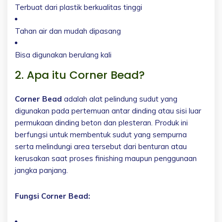
Terbuat dari plastik berkualitas tinggi
Tahan air dan mudah dipasang
Bisa digunakan berulang kali
2. Apa itu Corner Bead?
Corner Bead
adalah alat pelindung sudut yang
digunakan pada pertemuan antar dinding atau sisi luar
permukaan dinding beton dan plesteran. Produk ini
berfungsi untuk membentuk sudut yang sempurna
serta melindungi area tersebut dari benturan atau
kerusakan saat proses finishing maupun penggunaan
jangka panjang.
Fungsi Corner Bead: