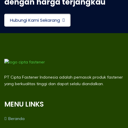
dengan harga terjangkau
Hubungi Kami Sekarang
PT Cipta Fastener Indonesia adalah pemasok produk fastener
yang berkualitas tinggi dan dapat selalu diandalkan.
MENU LINKS
Beranda