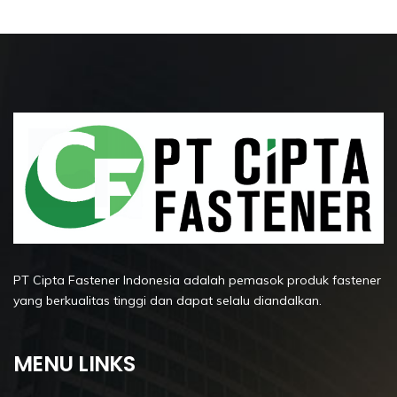
PT Cipta Fastener Indonesia adalah pemasok produk fastener
yang berkualitas tinggi dan dapat selalu diandalkan.
MENU LINKS