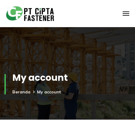
My account
Beranda
My account