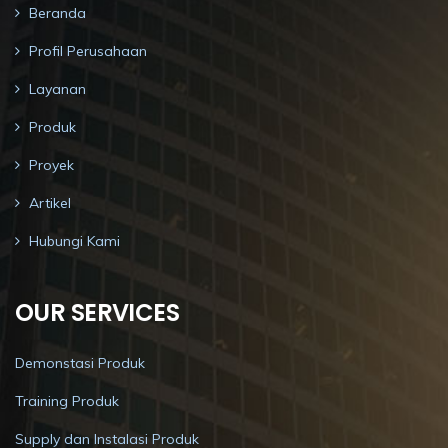
Beranda
Profil Perusahaan
Layanan
Produk
Proyek
Artikel
Hubungi Kami
OUR SERVICES
Demonstasi Produk
Training Produk
Supply dan Instalasi Produk