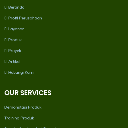
Beranda
Profil Perusahaan
Layanan
Produk
Proyek
Artikel
Hubungi Kami
OUR SERVICES
Demonstasi Produk
Training Produk