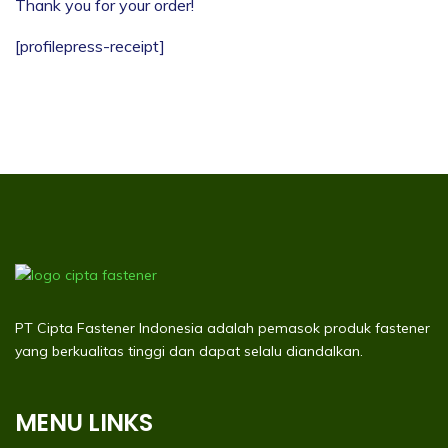
Thank you for your order!
[profilepress-receipt]
PT Cipta Fastener Indonesia adalah pemasok produk fastener
yang berkualitas tinggi dan dapat selalu diandalkan.
MENU LINKS