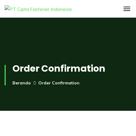
Order Confirmation
Beranda
Order Confirmation