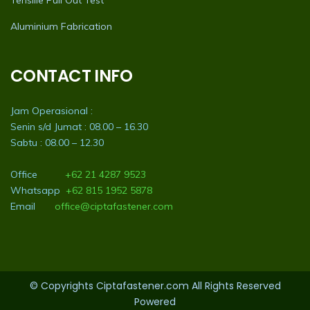
Aluminium Fabrication
CONTACT INFO
Jam Operasional :
Senin s/d Jumat : 08.00 – 16.30
Sabtu : 08.00 – 12.30
Office
+62 21 4287 9523
Whatsapp
+62 815 1952 5878
Email
office@ciptafastener.com
© Copyrights Ciptafastener.com All Rights Reserved
Powered