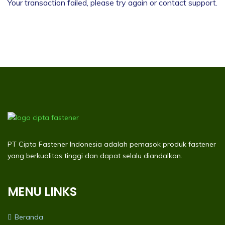
Your transaction failed, please try again or contact support.
PT Cipta Fastener Indonesia adalah pemasok produk fastener
yang berkualitas tinggi dan dapat selalu diandalkan.
MENU LINKS
Beranda