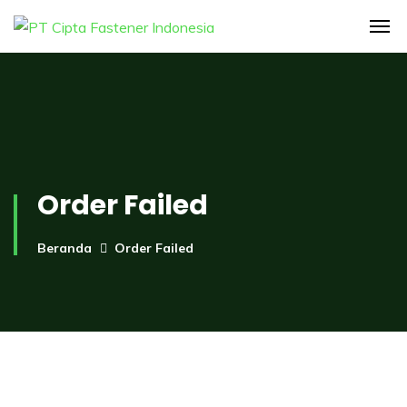
Order Failed
Beranda
Order Failed