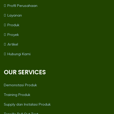
Profil Perusahaan
Layanan
Produk
Proyek
Artikel
Hubungi Kami
OUR SERVICES
Demonstasi Produk
Training Produk
Supply dan Instalasi Produk
Tensille Pull Out Test