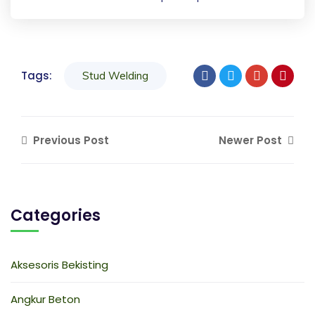
Tags:
Stud Welding
Previous Post
Newer Post
Categories
Aksesoris Bekisting
Angkur Beton