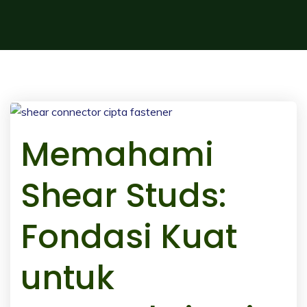
Memahami
Shear Studs:
Fondasi Kuat
untuk