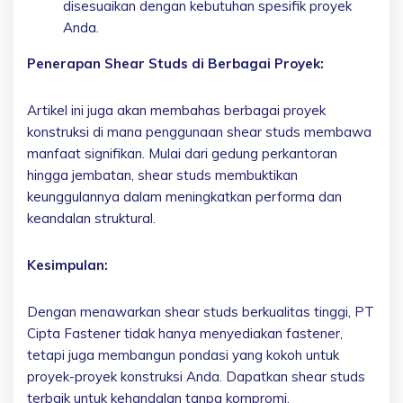
disesuaikan dengan kebutuhan spesifik proyek
Anda.
Penerapan Shear Studs di Berbagai Proyek:
Artikel ini juga akan membahas berbagai proyek
konstruksi di mana penggunaan shear studs membawa
manfaat signifikan. Mulai dari gedung perkantoran
hingga jembatan, shear studs membuktikan
keunggulannya dalam meningkatkan performa dan
keandalan struktural.
Kesimpulan:
Dengan menawarkan shear studs berkualitas tinggi, PT
Cipta Fastener tidak hanya menyediakan fastener,
tetapi juga membangun pondasi yang kokoh untuk
proyek-proyek konstruksi Anda. Dapatkan shear studs
terbaik untuk kehandalan tanpa kompromi.