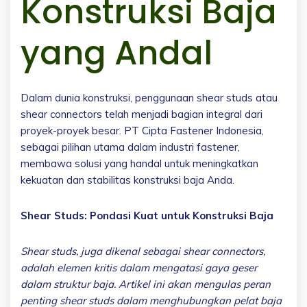
Konstruksi Baja
yang Andal
Dalam dunia konstruksi, penggunaan shear studs atau
shear connectors telah menjadi bagian integral dari
proyek-proyek besar. PT Cipta Fastener Indonesia,
sebagai pilihan utama dalam industri fastener,
membawa solusi yang handal untuk meningkatkan
kekuatan dan stabilitas konstruksi baja Anda.
Shear Studs: Pondasi Kuat untuk Konstruksi Baja
Shear studs, juga dikenal sebagai shear connectors,
adalah elemen kritis dalam mengatasi gaya geser
dalam struktur baja. Artikel ini akan mengulas peran
penting shear studs dalam menghubungkan pelat baja