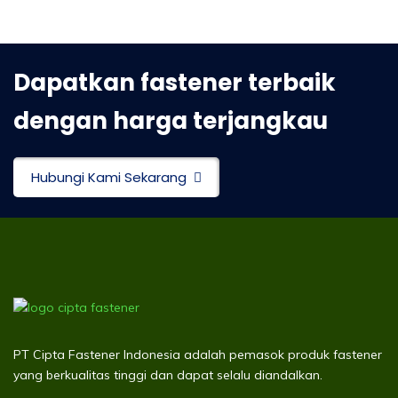
Dapatkan fastener terbaik
dengan harga terjangkau
Hubungi Kami Sekarang
PT Cipta Fastener Indonesia adalah pemasok produk fastener
yang berkualitas tinggi dan dapat selalu diandalkan.