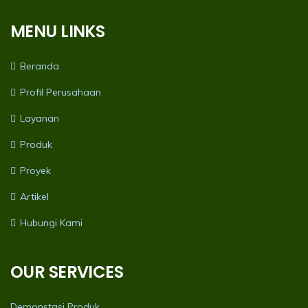
MENU LINKS
Beranda
Profil Perusahaan
Layanan
Produk
Proyek
Artikel
Hubungi Kami
OUR SERVICES
Demonstasi Produk