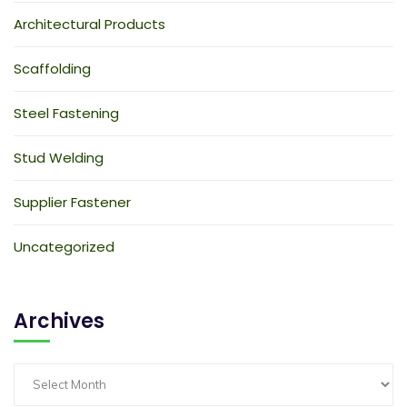
Architectural Products
Scaffolding
Steel Fastening
Stud Welding
Supplier Fastener
Uncategorized
Archives