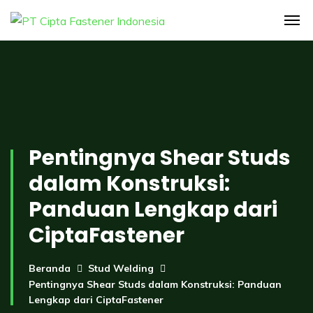
Pentingnya Shear Studs
dalam Konstruksi:
Panduan Lengkap dari
CiptaFastener
Beranda
Stud Welding
Pentingnya Shear Studs dalam Konstruksi: Panduan
Lengkap dari CiptaFastener