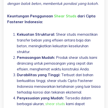
dengan balok beton, membentuk pondasi yang kokoh.
Keuntungan Penggunaan
Shear Studs
dari Cipta
Fastener Indonesia:
Kekuatan Struktural:
Shear studs memastikan
transfer beban yang efisien antara baja dan
beton, meningkatkan kekuatan keseluruhan
struktur.
Pemasangan Mudah:
Produk shear studs kami
dirancang untuk pemasangan yang cepat dan
efisien, menghemat waktu konstruksi Anda.
Durabilitas yang Tinggi:
Terbuat dari bahan
berkualitas tinggi, shear studs Cipta Fastener
Indonesia menawarkan ketahanan yang luar biasa
terhadap korosi dan tekanan eksternal.
Penyesuaian yang Mudah:
Tersedia dalam
berbagai ukuran,
shear studs
kami dapat