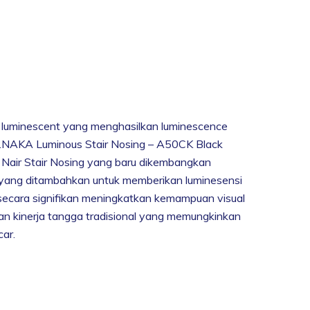
 luminescent yang menghasilkan luminescence
NAKA Luminous Stair Nosing – A50CK Black
Nair Stair Nosing yang baru dikembangkan
yang ditambahkan untuk memberikan luminesensi
cara signifikan meningkatkan kemampuan visual
kan kinerja tangga tradisional yang memungkinkan
ar.