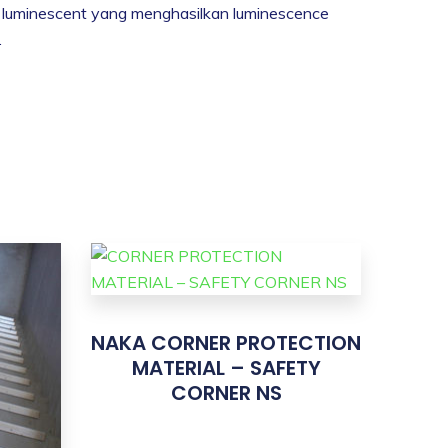
 luminescent yang menghasilkan luminescence
.
NAKA CORNER PROTECTION
MATERIAL – SAFETY
CORNER NS