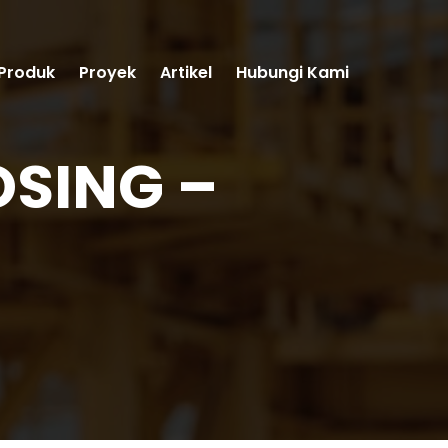
Produk
Proyek
Artikel
Hubungi Kami
OSING –