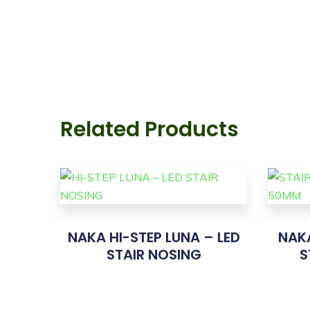
Related Products
NAKA HI-STEP LUNA – LED
NAKA
STAIR NOSING
S