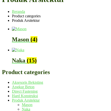
Beranda
Product categories
Produk Arsitektur
Mason
(4)
Naka
(15)
Product categories
Aksesoris Bekisting
Angkur Beton
Direct Fastening
Hard Konstruksi
Produk Arsitektur
Mason
Naka