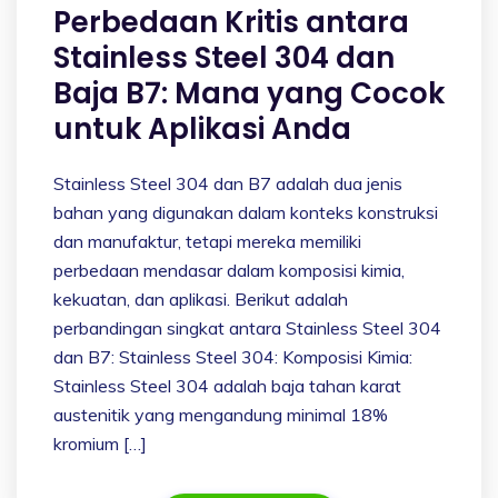
Perbedaan Kritis antara
Stainless Steel 304 dan
Baja B7: Mana yang Cocok
untuk Aplikasi Anda
Stainless Steel 304 dan B7 adalah dua jenis
bahan yang digunakan dalam konteks konstruksi
dan manufaktur, tetapi mereka memiliki
perbedaan mendasar dalam komposisi kimia,
kekuatan, dan aplikasi. Berikut adalah
perbandingan singkat antara Stainless Steel 304
dan B7: Stainless Steel 304: Komposisi Kimia:
Stainless Steel 304 adalah baja tahan karat
austenitik yang mengandung minimal 18%
kromium […]