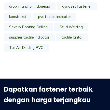
drop in anchor indonesia
dynaset fastener
konstruksi
pvc tactile indicator
Sekrup Roofing Drilling
Stud Welding
supplier tactile indicator
tactile lantai
Tali Air Dinding PVC
Dapatkan fastener terbaik
dengan harga terjangkau