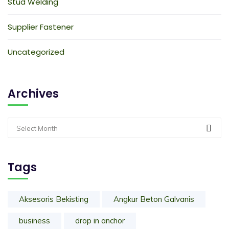
Stud Welding
Supplier Fastener
Uncategorized
Archives
Select Month
Tags
Aksesoris Bekisting
Angkur Beton Galvanis
business
drop in anchor