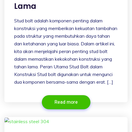
Lama
Stud bolt adalah komponen penting dalam
konstruksi yang memberikan kekuatan tambahan
pada struktur yang membutuhkan daya tahan
dan ketahanan yang luar biasa. Dalam artikel ini,
kita akan menjelajahi peran penting stud bolt
dalam memastikan kekokohan konstruksi yang
tahan lama. Peran Utama Stud Bolt dalam
Konstruksi Stud bolt digunakan untuk mengunci
dua komponen bersama-sama dengan erat. […]
Read more