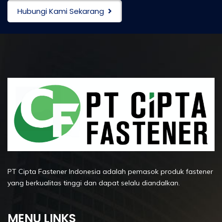
Hubungi Kami Sekarang
PT Cipta Fastener Indonesia adalah pemasok produk fastener
yang berkualitas tinggi dan dapat selalu diandalkan.
MENU LINKS