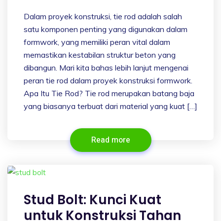
Dalam proyek konstruksi, tie rod adalah salah
satu komponen penting yang digunakan dalam
formwork, yang memiliki peran vital dalam
memastikan kestabilan struktur beton yang
dibangun. Mari kita bahas lebih lanjut mengenai
peran tie rod dalam proyek konstruksi formwork.
Apa Itu Tie Rod? Tie rod merupakan batang baja
yang biasanya terbuat dari material yang kuat […]
Read more
Stud Bolt: Kunci Kuat
untuk Konstruksi Tahan