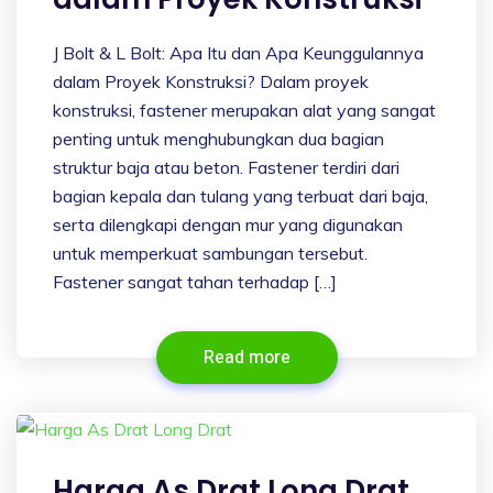
J Bolt & L Bolt: Apa Itu dan Apa Keunggulannya
dalam Proyek Konstruksi? Dalam proyek
konstruksi, fastener merupakan alat yang sangat
penting untuk menghubungkan dua bagian
struktur baja atau beton. Fastener terdiri dari
bagian kepala dan tulang yang terbuat dari baja,
serta dilengkapi dengan mur yang digunakan
untuk memperkuat sambungan tersebut.
Fastener sangat tahan terhadap […]
Read more
Harga As Drat Long Drat,