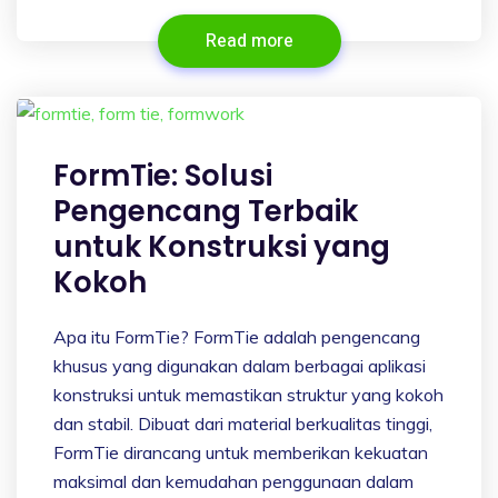
Read more
FormTie: Solusi
Pengencang Terbaik
untuk Konstruksi yang
Kokoh
Apa itu FormTie? FormTie adalah pengencang
khusus yang digunakan dalam berbagai aplikasi
konstruksi untuk memastikan struktur yang kokoh
dan stabil. Dibuat dari material berkualitas tinggi,
FormTie dirancang untuk memberikan kekuatan
maksimal dan kemudahan penggunaan dalam