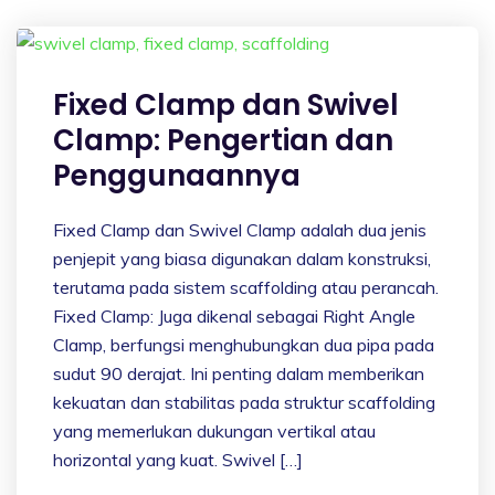
Fixed Clamp dan Swivel
Clamp: Pengertian dan
Penggunaannya
Fixed Clamp dan Swivel Clamp adalah dua jenis
penjepit yang biasa digunakan dalam konstruksi,
terutama pada sistem scaffolding atau perancah.
Fixed Clamp: Juga dikenal sebagai Right Angle
Clamp, berfungsi menghubungkan dua pipa pada
sudut 90 derajat. Ini penting dalam memberikan
kekuatan dan stabilitas pada struktur scaffolding
yang memerlukan dukungan vertikal atau
horizontal yang kuat. Swivel […]