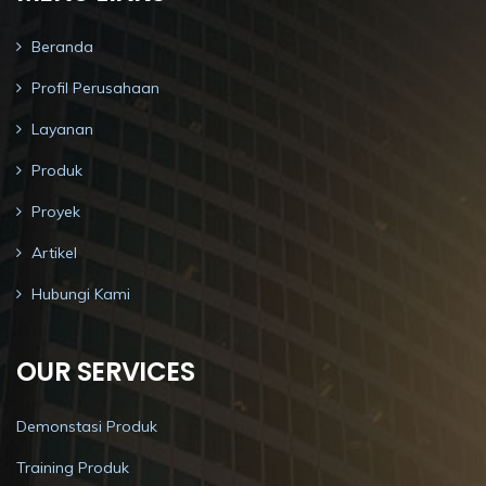
Beranda
Profil Perusahaan
Layanan
Produk
Proyek
Artikel
Hubungi Kami
OUR SERVICES
Demonstasi Produk
Training Produk