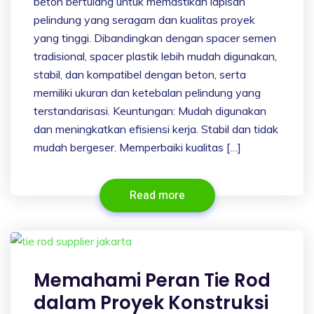
beton bertulang untuk memastikan lapisan
pelindung yang seragam dan kualitas proyek
yang tinggi. Dibandingkan dengan spacer semen
tradisional, spacer plastik lebih mudah digunakan,
stabil, dan kompatibel dengan beton, serta
memiliki ukuran dan ketebalan pelindung yang
terstandarisasi. Keuntungan: Mudah digunakan
dan meningkatkan efisiensi kerja. Stabil dan tidak
mudah bergeser. Memperbaiki kualitas […]
Read more
Memahami Peran Tie Rod
dalam Proyek Konstruksi