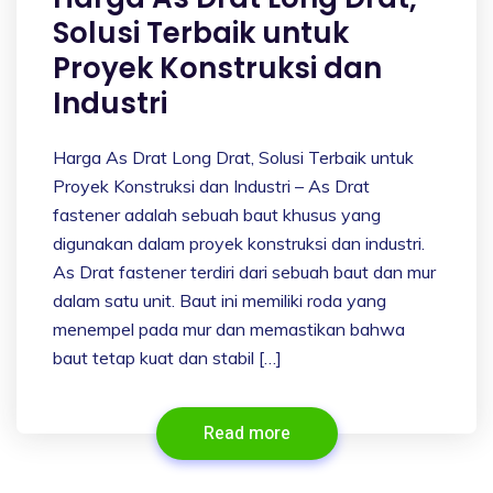
Solusi Terbaik untuk
Proyek Konstruksi dan
Industri
Harga As Drat Long Drat, Solusi Terbaik untuk
Proyek Konstruksi dan Industri – As Drat
fastener adalah sebuah baut khusus yang
digunakan dalam proyek konstruksi dan industri.
As Drat fastener terdiri dari sebuah baut dan mur
dalam satu unit. Baut ini memiliki roda yang
menempel pada mur dan memastikan bahwa
baut tetap kuat dan stabil […]
Read more