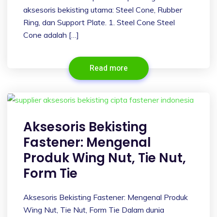
aksesoris bekisting utama: Steel Cone, Rubber
Ring, dan Support Plate. 1. Steel Cone Steel
Cone adalah […]
Read more
Aksesoris Bekisting
Fastener: Mengenal
Produk Wing Nut, Tie Nut,
Form Tie
Aksesoris Bekisting Fastener: Mengenal Produk
Wing Nut, Tie Nut, Form Tie Dalam dunia