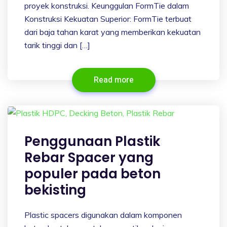
proyek konstruksi. Keunggulan FormTie dalam
Konstruksi Kekuatan Superior: FormTie terbuat
dari baja tahan karat yang memberikan kekuatan
tarik tinggi dan […]
Read more
Penggunaan Plastik
Rebar Spacer yang
populer pada beton
bekisting
Plastic spacers digunakan dalam komponen