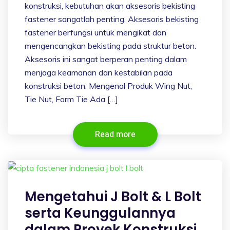
konstruksi, kebutuhan akan aksesoris bekisting
fastener sangatlah penting. Aksesoris bekisting
fastener berfungsi untuk mengikat dan
mengencangkan bekisting pada struktur beton.
Aksesoris ini sangat berperan penting dalam
menjaga keamanan dan kestabilan pada
konstruksi beton. Mengenal Produk Wing Nut,
Tie Nut, Form Tie Ada […]
Read more
Mengetahui J Bolt & L Bolt
serta Keunggulannya
dalam Proyek Konstruksi