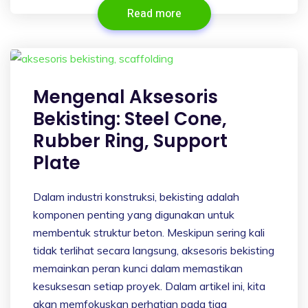
Read more
Mengenal Aksesoris
Bekisting: Steel Cone,
Rubber Ring, Support
Plate
Dalam industri konstruksi, bekisting adalah
komponen penting yang digunakan untuk
membentuk struktur beton. Meskipun sering kali
tidak terlihat secara langsung, aksesoris bekisting
memainkan peran kunci dalam memastikan
kesuksesan setiap proyek. Dalam artikel ini, kita
akan memfokuskan perhatian pada tiga