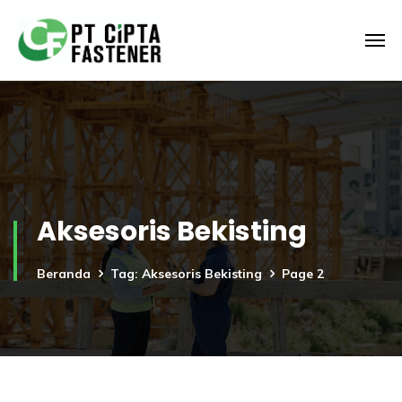
Aksesoris Bekisting
Beranda
Tag: Aksesoris Bekisting
Page 2