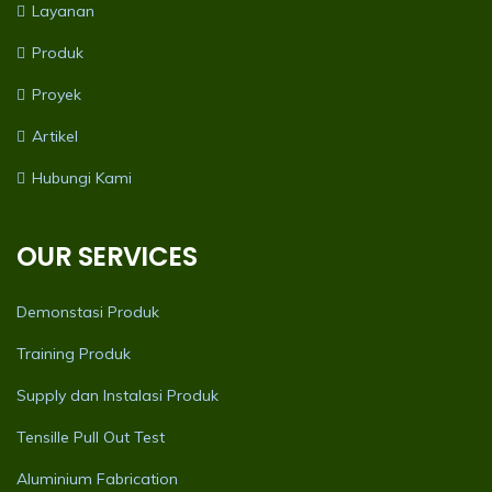
Layanan
Produk
Proyek
Artikel
Hubungi Kami
OUR SERVICES
Demonstasi Produk
Training Produk
Supply dan Instalasi Produk
Tensille Pull Out Test
Aluminium Fabrication