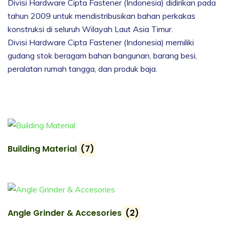
Divisi Hardware Cipta Fastener (Indonesia) didirikan pada
tahun 2009 untuk mendistribusikan bahan perkakas
konstruksi di seluruh Wilayah Laut Asia Timur.
Divisi Hardware Cipta Fastener (Indonesia) memiliki
gudang stok beragam bahan bangunan, barang besi,
peralatan rumah tangga, dan produk baja.
Building Material
(7)
Angle Grinder & Accesories
(2)