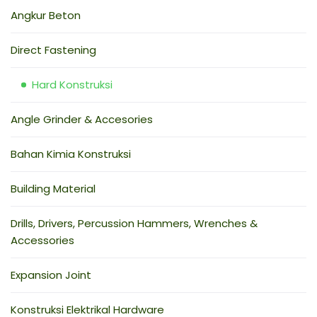
Angkur Beton
Direct Fastening
Hard Konstruksi
Angle Grinder & Accesories
Bahan Kimia Konstruksi
Building Material
Drills, Drivers, Percussion Hammers, Wrenches &
Accessories
Expansion Joint
Konstruksi Elektrikal Hardware