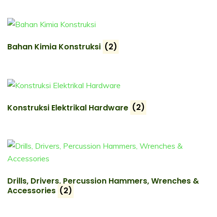
Bahan Kimia Konstruksi
(2)
Konstruksi Elektrikal Hardware
(2)
Drills, Drivers, Percussion Hammers, Wrenches &
Accessories
(2)