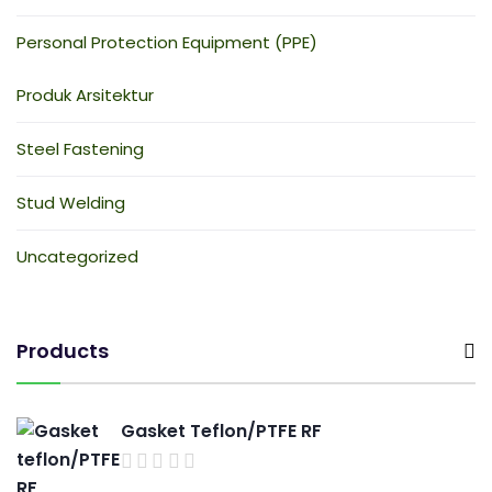
Personal Protection Equipment (PPE)
Produk Arsitektur
Steel Fastening
Stud Welding
Uncategorized
Products
Gasket Teflon/PTFE RF