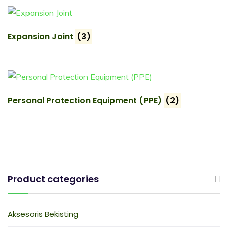
Expansion Joint
(3)
Personal Protection Equipment (PPE)
(2)
Product categories
Aksesoris Bekisting