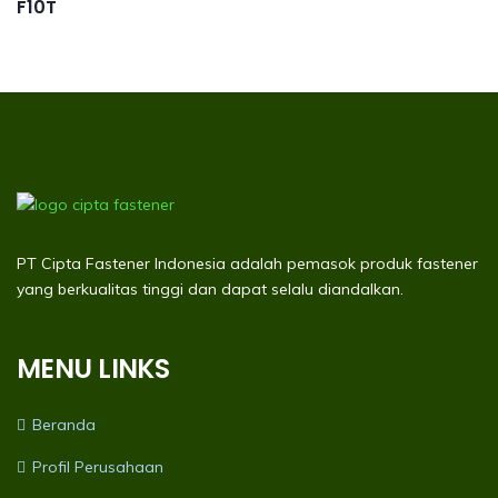
PT Cipta Fastener Indonesia adalah pemasok produk fastener
yang berkualitas tinggi dan dapat selalu diandalkan.
MENU LINKS
Beranda
Profil Perusahaan