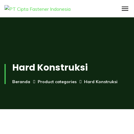
Hard Konstruksi
Beranda
Product categories
Hard Konstruksi